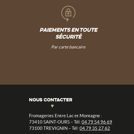
PAIEMENTS EN TOUTE
SÉCURITÉ
Par carte bancaire
NOUS CONTACTER
Fromageries Entre Lac et Montagne :
73410 SAINT-OURS – Tél:
04 79 54 96 69
73100 TREVIGNIN – Tél:
04 79 35 27 62