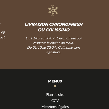
LIVRAISON CHRONOFRESH
OU COLISSIMO
 69
tact
Du 01/05 au 30/09 : Chronofresh qui
respecte la chaîne du froid.
Du 01/10 au 30/04 : Colissimo sans
signature.
MENUS
Plan du site
CGV
Mentions légales