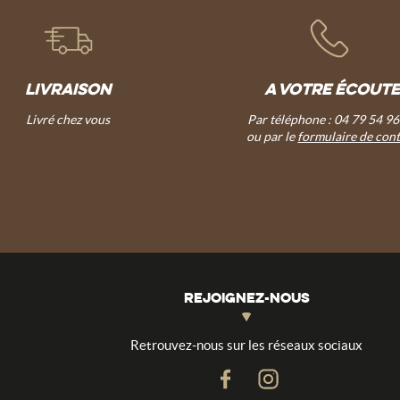
LIVRAISON
A VOTRE ÉCOUTE
Livré chez vous
Par téléphone : 04 79 54 96
ou par le
formulaire de con
REJOIGNEZ-NOUS
Retrouvez-nous sur les réseaux sociaux