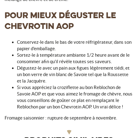
POUR MIEUX DÉGUSTER LE
CHEVROTIN AOP
Conservez-le dans le bas de votre réfrigérateur, dans son
papier d’emballage.
Sortez-le à température ambiante 1/2 heure avant de le
consommer afin qu’il révèle toutes ses saveurs.
Dégustez-le avec un pain aux figues légèrement tiédi, et
un bon verre de vin blanc de Savoie tel que la Roussette
et la Jacquère.
Si vous appréciez la croziflette au bon Reblochon de
Savoie AOP et que vous aimez le fromage de chèvre, nous
vous conseillons de goûter ce plat en remplaçant le
Reblochon par un bon Chevrotin AOP. Un vrai délice !
Fromage saisonnier : rupture de septembre à novembre.