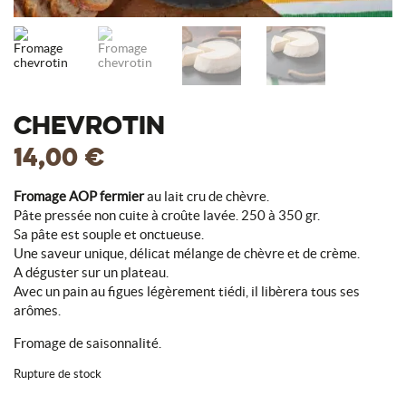
CHEVROTIN
14,00
€
Fromage AOP fermier
au lait cru de chèvre.
Pâte pressée non cuite à croûte lavée. 250 à 350 gr.
Sa pâte est souple et onctueuse.
Une saveur unique, délicat mélange de chèvre et de crème.
A déguster sur un plateau.
Avec un pain au figues légèrement tiédi, il libèrera tous ses
arômes.
Fromage de saisonnalité.
Rupture de stock