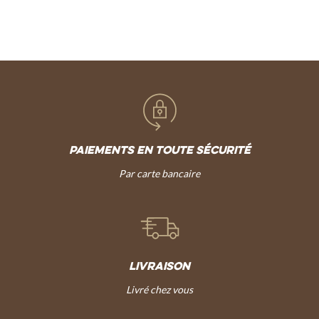
PAIEMENTS EN TOUTE SÉCURITÉ
Par carte bancaire
LIVRAISON
Livré chez vous