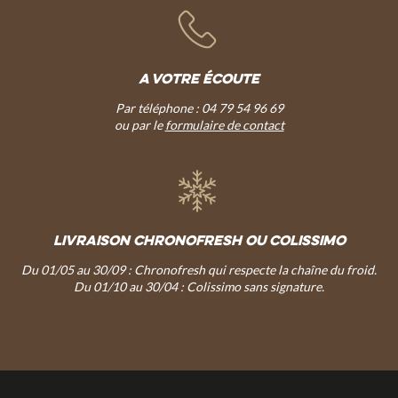
A VOTRE ÉCOUTE
Par téléphone : 04 79 54 96 69
ou par le
formulaire de contact
LIVRAISON CHRONOFRESH OU COLISSIMO
Du 01/05 au 30/09 : Chronofresh qui respecte la chaîne du froid.
Du 01/10 au 30/04 : Colissimo sans signature.