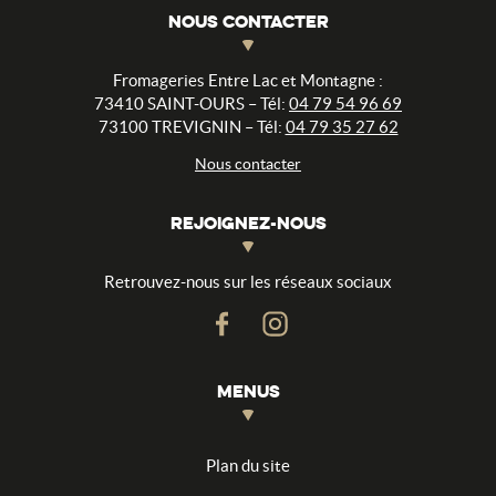
NOUS CONTACTER
Fromageries Entre Lac et Montagne :
73410 SAINT-OURS – Tél:
04 79 54 96 69
73100 TREVIGNIN – Tél:
04 79 35 27 62
Nous contacter
REJOIGNEZ-NOUS
Retrouvez-nous sur les réseaux sociaux
MENUS
Plan du site